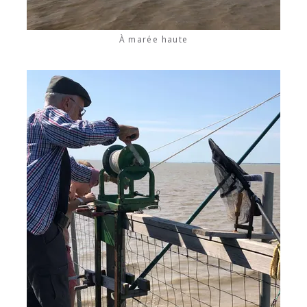
À marée haute