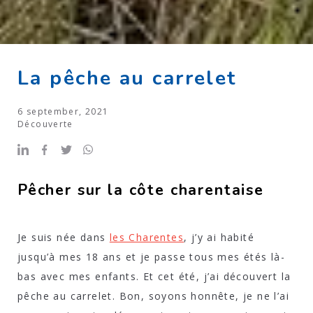
La pêche au carrelet
6 september, 2021
Découverte
Pêcher sur la côte charentaise
Je suis née dans
les Charentes
, j’y ai habité
jusqu’à mes 18 ans et je passe tous mes étés là-
bas avec mes enfants. Et cet été, j’ai découvert la
pêche au carrelet. Bon, soyons honnête, je ne l’ai