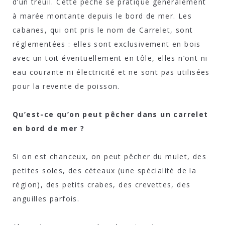
d’un treuil. Cette pêche se pratique généralement
à marée montante depuis le bord de mer. Les
cabanes, qui ont pris le nom de Carrelet, sont
réglementées : elles sont exclusivement en bois
avec un toit éventuellement en tôle, elles n’ont ni
eau courante ni électricité et ne sont pas utilisées
pour la revente de poisson.
Qu’est-ce qu’on peut pêcher dans un carrelet
en bord de mer ?
Si on est chanceux, on peut pêcher du mulet, des
petites soles, des céteaux (une spécialité de la
région), des petits crabes, des crevettes, des
anguilles parfois.