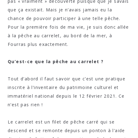
pas « vraiment » découverte puisque que je savais
que ça existait. Mais je n’avais jamais eu la
chance de pouvoir participer à une telle pêche.
Pour la première fois de ma vie, je suis donc allée
à la pêche au carrelet, au bord de la mer, à
Fourras plus exactement.
Qu’est-ce que la pêche au carrelet ?
Tout d’abord il faut savoir que c’est une pratique
inscrite à l’inventaire du patrimoine culturel et
immatériel national depuis le 12 février 2021. Ce
n’est pas rien !
Le carrelet est un filet de pêche carré qui se
descend et se remonte depuis un ponton à l’aide