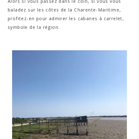
Alors si vous passez dans le coin, si vous vous
baladez sur les côtes de la Charente-Maritime,
profitez-en pour admirer les cabanes à carrelet,
symbole de la région.