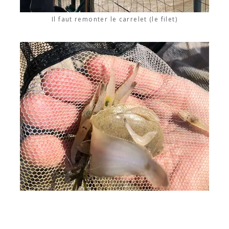
Il faut remonter le carrelet (le filet)