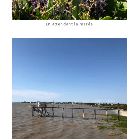
En attendant la marée